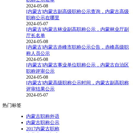
2024-05-08
[内蒙古]内蒙古副高级职称公示查询，内蒙古高级
职称公示在哪里
2024-05-07
[内蒙古]内蒙古林业副高职称公示，内蒙林业厅副
厅长名单
2024-05-08
[内蒙古]内蒙古赤峰市职称公示公告，赤峰高级职
称人员公示
2024-05-08
[内蒙古]内蒙古事业单位职称公示，内蒙古自治区
职称评审公示
2024-05-08
[内蒙古]内蒙高级职称公示时间，内蒙古副高职称
评审结果公示
2024-05-07
热门标签
内蒙古职称外语
内蒙古职称公示
2017内蒙古职称