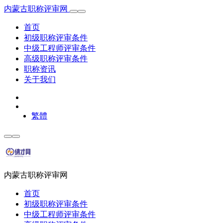
内蒙古职称评审网
首页
初级职称评审条件
中级工程师评审条件
高级职称评审条件
职称资讯
关于我们
繁體
内蒙古职称评审网
首页
初级职称评审条件
中级工程师评审条件