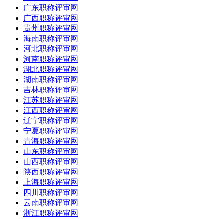
广东职称评审网
广西职称评审网
贵州职称评审网
海南职称评审网
河北职称评审网
河南职称评审网
湖北职称评审网
湖南职称评审网
吉林职称评审网
江苏职称评审网
江西职称评审网
辽宁职称评审网
宁夏职称评审网
青海职称评审网
山东职称评审网
山西职称评审网
陕西职称评审网
上海职称评审网
四川职称评审网
云南职称评审网
浙江职称评审网