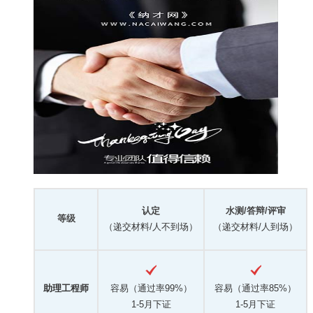
认定
水测/答辩/评审
等级
（递交材料/人不到场）
（递交材料/人到场）
助理工程师
容易（通过率99%）
容易（通过率85%）
1-5月下证
1-5月下证