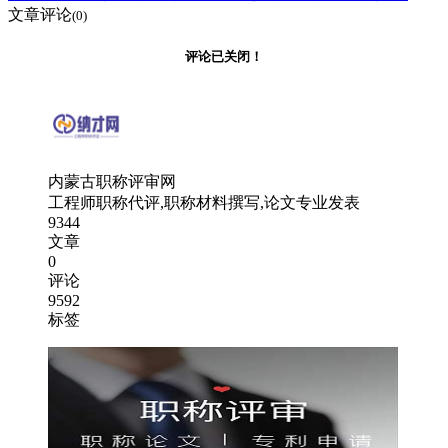
文章评论
(0)
评论已关闭！
内蒙古职称评审网
工程师职称代评,职称材料撰写,论文专业发表
9344
文章
0
评论
9592
标签