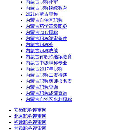
内蒙古职称评审
内蒙古职称继续教育
2021内蒙古职称
内蒙古自治区职称
内蒙古药学高级职称
内蒙古2017职称
内蒙古职称评审条件
内蒙古职称处
内蒙古职称成绩
内蒙古评职称继续教育
内蒙古中级职称专业
内蒙古2017年职称
内蒙古职称工资待遇
内蒙古职称药师报名表
内蒙古职称查询
内蒙古职称成绩查询
内蒙古自治区水利职称
安徽职称评审网
北京职称评审网
福建职称评审网
甘肃职称评审网