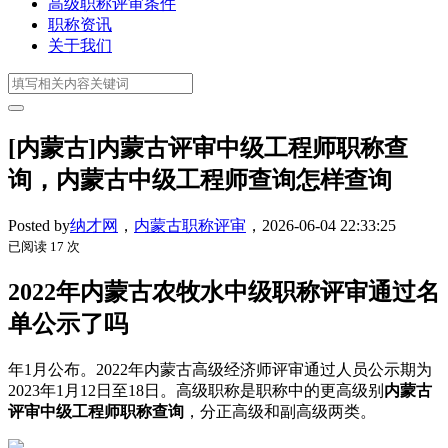
高级职称评审条件
职称资讯
关于我们
[内蒙古]内蒙古评审中级工程师职称查
询，内蒙古中级工程师查询怎样查询
Posted by
纳才网
，
内蒙古职称评审
，
2026-06-04 22:33:25
已阅读 17 次
2022年内蒙古农牧水中级职称评审通过名
单公示了吗
年1月公布。2022年内蒙古高级经济师评审通过人员公示期为
2023年1月12日至18日。高级职称是职称中的更高级别
内蒙古
评审中级工程师职称查询
，分正高级和副高级两类。