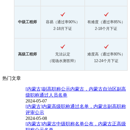
中级工程师
容易（通过率90%）
有难度（通过率85%）
2-18月下证
2-18个月下证
高级工程师
无法认定
难度高（通过率80%）
（现场水测答辩）
12-24个月下证
热门文章
[内蒙古]副高职称公示内蒙古，内蒙古自治区副高
级职称通过人员名单
2024-05-07
[内蒙古]内蒙高级职称通过名单，内蒙古副高职称
评审公示
2024-05-08
[内蒙古]内蒙古中级职称名单公布，内蒙古正高级
职称公示名单