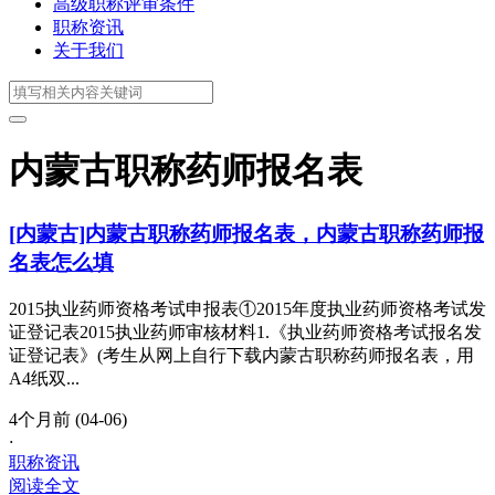
高级职称评审条件
职称资讯
关于我们
内蒙古职称药师报名表
[内蒙古]内蒙古职称药师报名表，内蒙古职称药师报
名表怎么填
2015执业药师资格考试申报表①2015年度执业药师资格考试发
证登记表2015执业药师审核材料1.《执业药师资格考试报名发
证登记表》(考生从网上自行下载内蒙古职称药师报名表，用
A4纸双...
4个月前 (04-06)
·
职称资讯
阅读全文