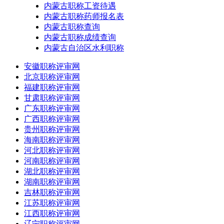
内蒙古职称工资待遇
内蒙古职称药师报名表
内蒙古职称查询
内蒙古职称成绩查询
内蒙古自治区水利职称
安徽职称评审网
北京职称评审网
福建职称评审网
甘肃职称评审网
广东职称评审网
广西职称评审网
贵州职称评审网
海南职称评审网
河北职称评审网
河南职称评审网
湖北职称评审网
湖南职称评审网
吉林职称评审网
江苏职称评审网
江西职称评审网
辽宁职称评审网