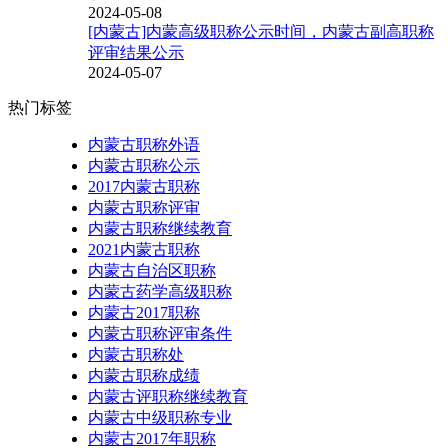
2024-05-08
[内蒙古]内蒙高级职称公示时间，内蒙古副高职称
评审结果公示
2024-05-07
热门标签
内蒙古职称外语
内蒙古职称公示
2017内蒙古职称
内蒙古职称评审
内蒙古职称继续教育
2021内蒙古职称
内蒙古自治区职称
内蒙古药学高级职称
内蒙古2017职称
内蒙古职称评审条件
内蒙古职称处
内蒙古职称成绩
内蒙古评职称继续教育
内蒙古中级职称专业
内蒙古2017年职称