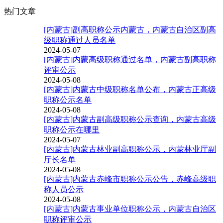
热门文章
[内蒙古]副高职称公示内蒙古，内蒙古自治区副高
级职称通过人员名单
2024-05-07
[内蒙古]内蒙高级职称通过名单，内蒙古副高职称
评审公示
2024-05-08
[内蒙古]内蒙古中级职称名单公布，内蒙古正高级
职称公示名单
2024-05-08
[内蒙古]内蒙古副高级职称公示查询，内蒙古高级
职称公示在哪里
2024-05-07
[内蒙古]内蒙古林业副高职称公示，内蒙林业厅副
厅长名单
2024-05-08
[内蒙古]内蒙古赤峰市职称公示公告，赤峰高级职
称人员公示
2024-05-08
[内蒙古]内蒙古事业单位职称公示，内蒙古自治区
职称评审公示