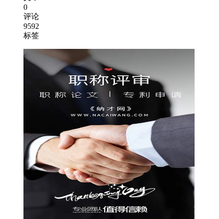
0
评论
9592
标签