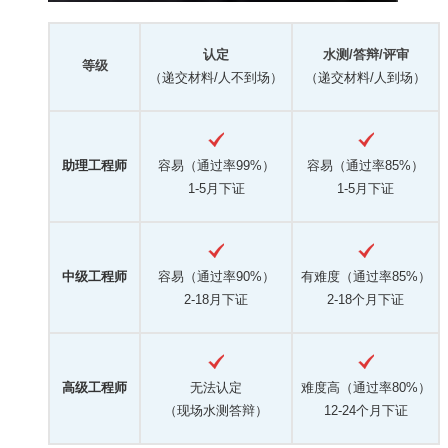
认定
水测/答辩/评审
等级
（递交材料/人不到场）
（递交材料/人到场）
助理工程师
容易（通过率99%）
容易（通过率85%）
1-5月下证
1-5月下证
中级工程师
容易（通过率90%）
有难度（通过率85%）
2-18月下证
2-18个月下证
高级工程师
无法认定
难度高（通过率80%）
（现场水测答辩）
12-24个月下证