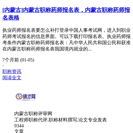
[内蒙古]内蒙古职称药师报名表，内蒙古职称药师报
名表格
执业药师报名表要怎么补打登录中国人事考试网，进入到职业
药师考试报名的信息界面。可以下载打印报名表。执业药师报
考条件内蒙古职称药师报名表：凡中华人民共和国公民和获准
在内蒙古职称药师报名表我国境内就业的...
7个月前 (01-05)
·
职称资讯
阅读全文
内蒙古职称评审网
工程师职称代评,职称材料撰写,论文专业发表
9344
文章