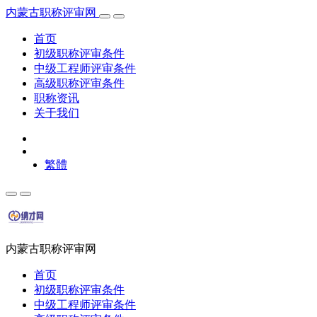
内蒙古职称评审网
首页
初级职称评审条件
中级工程师评审条件
高级职称评审条件
职称资讯
关于我们
繁體
内蒙古职称评审网
首页
初级职称评审条件
中级工程师评审条件