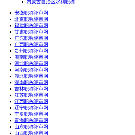
内蒙古自治区水利职称
安徽职称评审网
北京职称评审网
福建职称评审网
甘肃职称评审网
广东职称评审网
广西职称评审网
贵州职称评审网
海南职称评审网
河北职称评审网
河南职称评审网
湖北职称评审网
湖南职称评审网
吉林职称评审网
江苏职称评审网
江西职称评审网
辽宁职称评审网
宁夏职称评审网
青海职称评审网
山东职称评审网
山西职称评审网