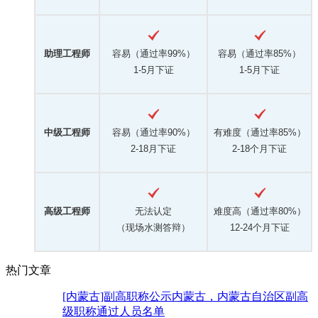
助理工程师
容易（通过率99%）
容易（通过率85%）
1-5月下证
1-5月下证
中级工程师
容易（通过率90%）
有难度（通过率85%）
2-18月下证
2-18个月下证
高级工程师
无法认定
难度高（通过率80%）
（现场水测答辩）
12-24个月下证
热门文章
[内蒙古]副高职称公示内蒙古，内蒙古自治区副高
级职称通过人员名单