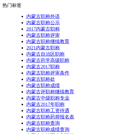
热门标签
内蒙古职称外语
内蒙古职称公示
2017内蒙古职称
内蒙古职称评审
内蒙古职称继续教育
2021内蒙古职称
内蒙古自治区职称
内蒙古药学高级职称
内蒙古2017职称
内蒙古职称评审条件
内蒙古职称处
内蒙古职称成绩
内蒙古评职称继续教育
内蒙古中级职称专业
内蒙古2017年职称
内蒙古职称工资待遇
内蒙古职称药师报名表
内蒙古职称查询
内蒙古职称成绩查询