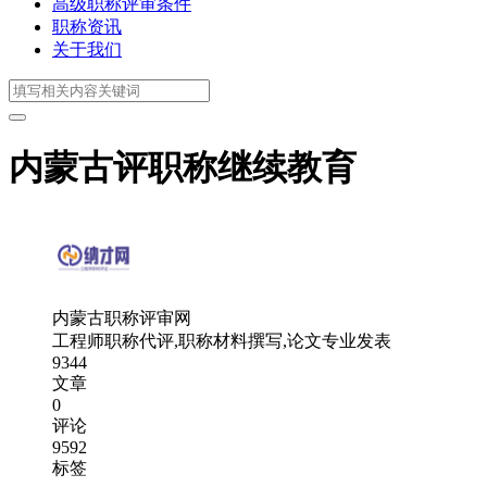
高级职称评审条件
职称资讯
关于我们
内蒙古评职称继续教育
内蒙古职称评审网
工程师职称代评,职称材料撰写,论文专业发表
9344
文章
0
评论
9592
标签