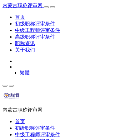
内蒙古职称评审网
首页
初级职称评审条件
中级工程师评审条件
高级职称评审条件
职称资讯
关于我们
繁體
内蒙古职称评审网
首页
初级职称评审条件
中级工程师评审条件