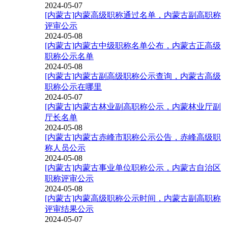
2024-05-07
[内蒙古]内蒙高级职称通过名单，内蒙古副高职称
评审公示
2024-05-08
[内蒙古]内蒙古中级职称名单公布，内蒙古正高级
职称公示名单
2024-05-08
[内蒙古]内蒙古副高级职称公示查询，内蒙古高级
职称公示在哪里
2024-05-07
[内蒙古]内蒙古林业副高职称公示，内蒙林业厅副
厅长名单
2024-05-08
[内蒙古]内蒙古赤峰市职称公示公告，赤峰高级职
称人员公示
2024-05-08
[内蒙古]内蒙古事业单位职称公示，内蒙古自治区
职称评审公示
2024-05-08
[内蒙古]内蒙高级职称公示时间，内蒙古副高职称
评审结果公示
2024-05-07