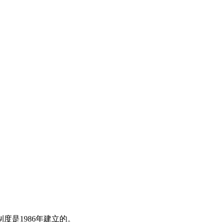
度是1986年建立的。