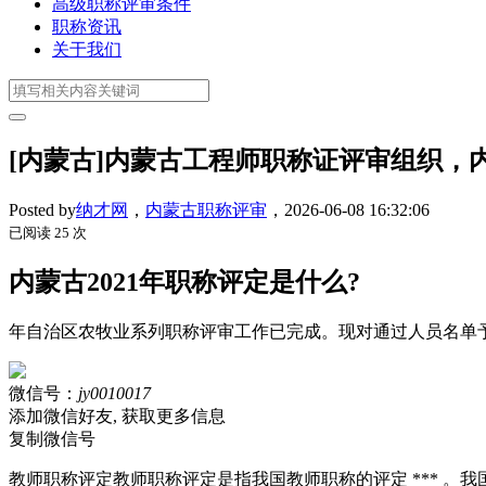
高级职称评审条件
职称资讯
关于我们
[内蒙古]内蒙古工程师职称证评审组织，
Posted by
纳才网
，
内蒙古职称评审
，
2026-06-08 16:32:06
已阅读 25 次
内蒙古2021年职称评定是什么?
年自治区农牧业系列职称评审工作已完成。现对通过人员名单予以公示
微信号：
jy0010017
添加微信好友, 获取更多信息
复制微信号
教师职称评定教师职称评定是指我国教师职称的评定 *** 。