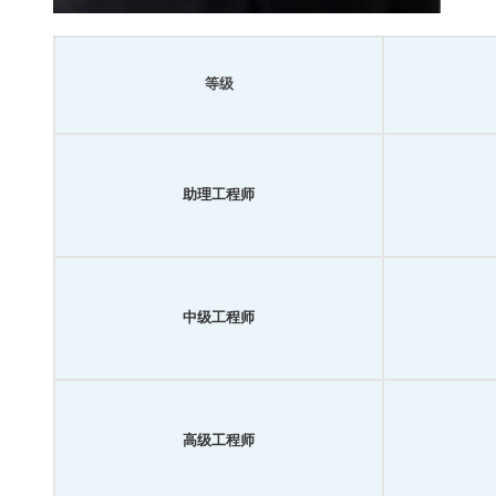
等级
助理工程师
中级工程师
高级工程师