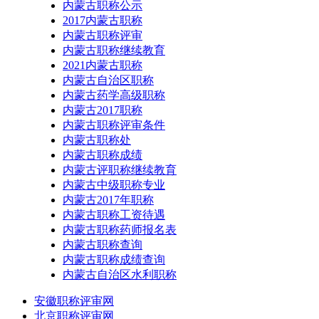
内蒙古职称公示
2017内蒙古职称
内蒙古职称评审
内蒙古职称继续教育
2021内蒙古职称
内蒙古自治区职称
内蒙古药学高级职称
内蒙古2017职称
内蒙古职称评审条件
内蒙古职称处
内蒙古职称成绩
内蒙古评职称继续教育
内蒙古中级职称专业
内蒙古2017年职称
内蒙古职称工资待遇
内蒙古职称药师报名表
内蒙古职称查询
内蒙古职称成绩查询
内蒙古自治区水利职称
安徽职称评审网
北京职称评审网