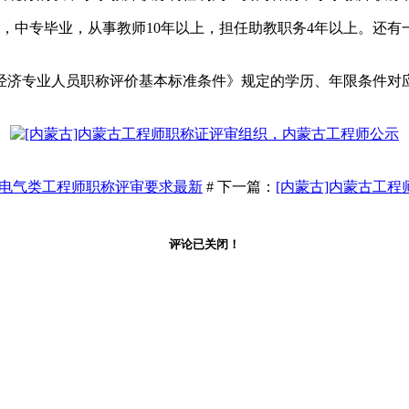
3，中专毕业，从事教师10年以上，担任助教职务4年以上。还
经济专业人员职称评价基本标准条件》规定的学历、年限条件对
古电气类工程师职称评审要求最新
# 下一篇：
[内蒙古]内蒙古工
评论已关闭！