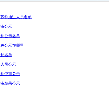
级职称通过人员名单
评审公示
职称公示名单
职称公示在哪里
厅长名单
称人员公示
职称评审公示
评审结果公示