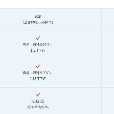
认定
（递交材料/人不到场）
容易（通过率99%）
1-5月下证
容易（通过率90%）
2-18月下证
无法认定
（现场水测答辩）