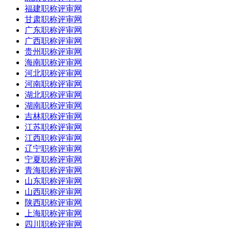
福建职称评审网
甘肃职称评审网
广东职称评审网
广西职称评审网
贵州职称评审网
海南职称评审网
河北职称评审网
河南职称评审网
湖北职称评审网
湖南职称评审网
吉林职称评审网
江苏职称评审网
江西职称评审网
辽宁职称评审网
宁夏职称评审网
青海职称评审网
山东职称评审网
山西职称评审网
陕西职称评审网
上海职称评审网
四川职称评审网