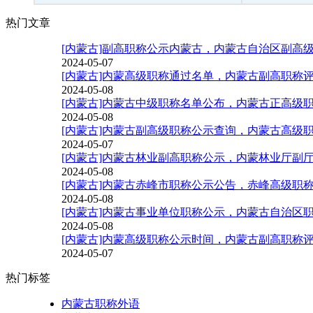
热门文章
[内蒙古]副高职称公示内蒙古，内蒙古自治区副高
2024-05-07
[内蒙古]内蒙高级职称通过名单，内蒙古副高职称
2024-05-08
[内蒙古]内蒙古中级职称名单公布，内蒙古正高级
2024-05-08
[内蒙古]内蒙古副高级职称公示查询，内蒙古高级
2024-05-07
[内蒙古]内蒙古林业副高职称公示，内蒙林业厅副
2024-05-08
[内蒙古]内蒙古赤峰市职称公示公告，赤峰高级职
2024-05-08
[内蒙古]内蒙古事业单位职称公示，内蒙古自治区
2024-05-08
[内蒙古]内蒙高级职称公示时间，内蒙古副高职称
2024-05-07
热门标签
内蒙古职称外语