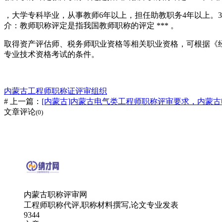
，大学专科毕业，从事教师6年以上，担任助教职务4年以上。
介：教师职称评定是指我国教师职称的评定 *** 。
取得资产评估师、税务师职业资格等相关职业资格，可根据《
专业技术资格考试的条件。
内蒙古工程师职称证评审组织
# 上一篇：
[内蒙古]内蒙古电气类工程师职称评审要求，内蒙
文章评论
(0)
内蒙古职称评审网
工程师职称代评,职称材料撰写,论文专业发表
9344