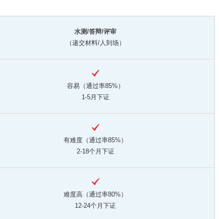
水测/答辩/评审
（递交材料/人到场）
容易（通过率85%）
1-5月下证
有难度（通过率85%）
2-18个月下证
难度高（通过率80%）
12-24个月下证