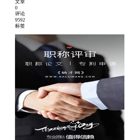
文章
0
评论
9592
标签