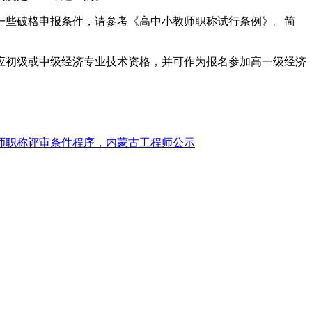
有一些破格申报条件，请参考《高中小教师职称试行条例》。简
应初级或中级经济专业技术资格，并可作为报名参加高一级经济
程师职称评审条件程序，内蒙古工程师公示