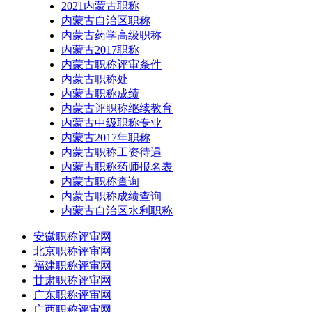
2021内蒙古职称
内蒙古自治区职称
内蒙古药学高级职称
内蒙古2017职称
内蒙古职称评审条件
内蒙古职称处
内蒙古职称成绩
内蒙古评职称继续教育
内蒙古中级职称专业
内蒙古2017年职称
内蒙古职称工资待遇
内蒙古职称药师报名表
内蒙古职称查询
内蒙古职称成绩查询
内蒙古自治区水利职称
安徽职称评审网
北京职称评审网
福建职称评审网
甘肃职称评审网
广东职称评审网
广西职称评审网