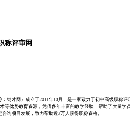
职称评审网
：纳才网）成立于2011年10月，是一家致力于初中高级职称
人才技术等优势教育资源，凭借多年丰富的教学经验，帮助了大量
定咨询项目发展，致力帮助近3万人获得职称资格。