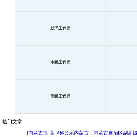
助理工程师
中级工程师
高级工程师
热门文章
[内蒙古]副高职称公示内蒙古，内蒙古自治区副高