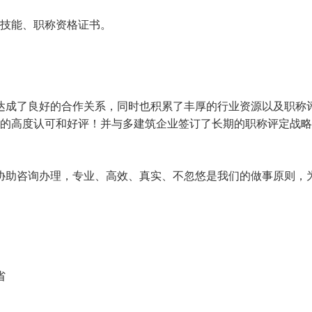
业技能、职称资格证书。
达成了良好的合作关系，同时也积累了丰厚的行业资源以及职称
户的高度认可和好评！并与多建筑企业签订了长期的职称评定战
协助咨询办理，专业、高效、真实、不忽悠是我们的做事原则，
省