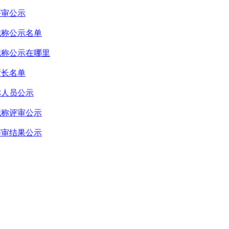
评审公示
职称公示名单
职称公示在哪里
厅长名单
称人员公示
职称评审公示
评审结果公示