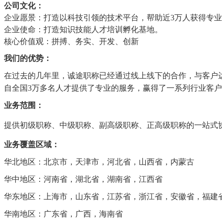
公司文化：
企业愿景：打造以科技引领的技术平台，帮助近3万人获得专
企业使命：打造知识技能人才培训孵化基地。
核心价值观：拼搏、务实、开发、创新
我们的优势：
在过去的几年里，诚途职称已经通过线上线下的合作，与客户
自全国3万多名人才提供了专业的服务，赢得了一系列行业客
业务范围：
提供初级职称、中级职称、副高级职称、正高级职称的一站式
业务覆盖区域：
华北地区：北京市，天津市，河北省，山西省，内蒙古
华中地区：河南省，湖北省，湖南省，江西省
华东地区：上海市，山东省，江苏省，浙江省，安徽省，福建
华南地区：广东省，广西，海南省