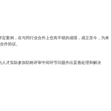
评定案例，在与同行业合作上也有不错的成绩，成立至今，为来
略合作协议。
为人才实际参加职称评审中间环节问题作出妥善处理和解决