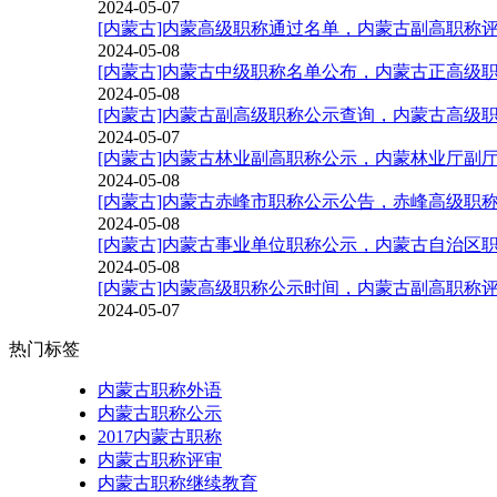
2024-05-07
[内蒙古]内蒙高级职称通过名单，内蒙古副高职称
2024-05-08
[内蒙古]内蒙古中级职称名单公布，内蒙古正高级
2024-05-08
[内蒙古]内蒙古副高级职称公示查询，内蒙古高级
2024-05-07
[内蒙古]内蒙古林业副高职称公示，内蒙林业厅副
2024-05-08
[内蒙古]内蒙古赤峰市职称公示公告，赤峰高级职
2024-05-08
[内蒙古]内蒙古事业单位职称公示，内蒙古自治区
2024-05-08
[内蒙古]内蒙高级职称公示时间，内蒙古副高职称
2024-05-07
热门标签
内蒙古职称外语
内蒙古职称公示
2017内蒙古职称
内蒙古职称评审
内蒙古职称继续教育