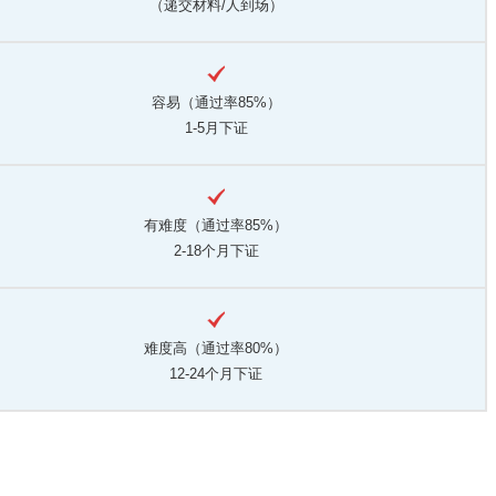
（递交材料/人到场）
容易（通过率85%）
1-5月下证
有难度（通过率85%）
2-18个月下证
难度高（通过率80%）
12-24个月下证