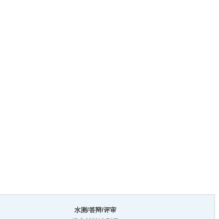
水测/答辩/评审