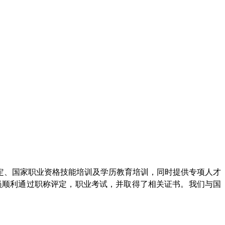
评定、国家职业资格技能培训及学历教育培训，同时提供专项人才
学员顺利通过职称评定，职业考试，并取得了相关证书。我们与国