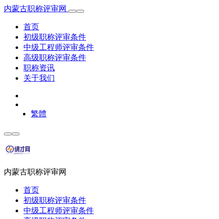
内蒙古职称评审网
首页
初级职称评审条件
中级工程师评审条件
高级职称评审条件
职称资讯
关于我们
繁體
内蒙古职称评审网
首页
初级职称评审条件
中级工程师评审条件