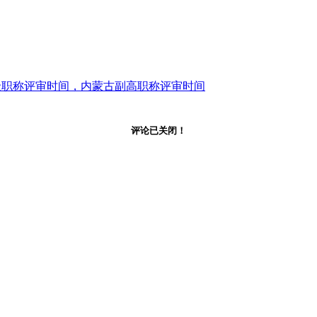
初级职称评审时间，内蒙古副高职称评审时间
评论已关闭！