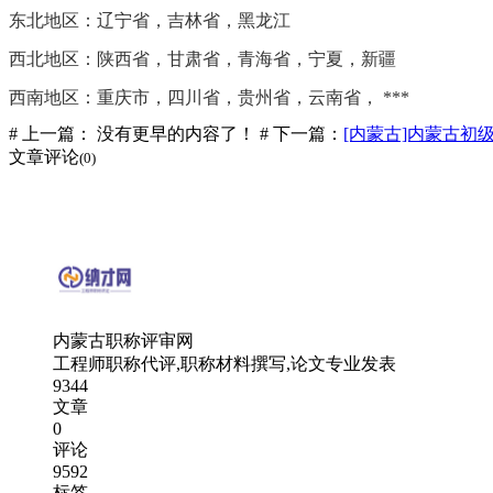
东北地区：辽宁省，吉林省，黑龙江
西北地区：陕西省，甘肃省，青海省，宁夏，新疆
西南地区：重庆市，四川省，贵州省，云南省， ***
# 上一篇： 没有更早的内容了！
# 下一篇：
[内蒙古]内蒙古
文章评论
(0)
内蒙古职称评审网
工程师职称代评,职称材料撰写,论文专业发表
9344
文章
0
评论
9592
标签