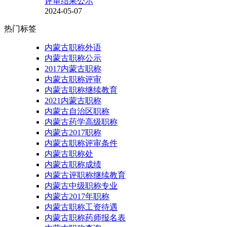
评审结果公示
2024-05-07
热门标签
内蒙古职称外语
内蒙古职称公示
2017内蒙古职称
内蒙古职称评审
内蒙古职称继续教育
2021内蒙古职称
内蒙古自治区职称
内蒙古药学高级职称
内蒙古2017职称
内蒙古职称评审条件
内蒙古职称处
内蒙古职称成绩
内蒙古评职称继续教育
内蒙古中级职称专业
内蒙古2017年职称
内蒙古职称工资待遇
内蒙古职称药师报名表