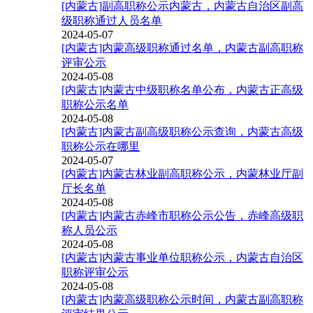
[内蒙古]副高职称公示内蒙古，内蒙古自治区副高
级职称通过人员名单
2024-05-07
[内蒙古]内蒙高级职称通过名单，内蒙古副高职称
评审公示
2024-05-08
[内蒙古]内蒙古中级职称名单公布，内蒙古正高级
职称公示名单
2024-05-08
[内蒙古]内蒙古副高级职称公示查询，内蒙古高级
职称公示在哪里
2024-05-07
[内蒙古]内蒙古林业副高职称公示，内蒙林业厅副
厅长名单
2024-05-08
[内蒙古]内蒙古赤峰市职称公示公告，赤峰高级职
称人员公示
2024-05-08
[内蒙古]内蒙古事业单位职称公示，内蒙古自治区
职称评审公示
2024-05-08
[内蒙古]内蒙高级职称公示时间，内蒙古副高职称