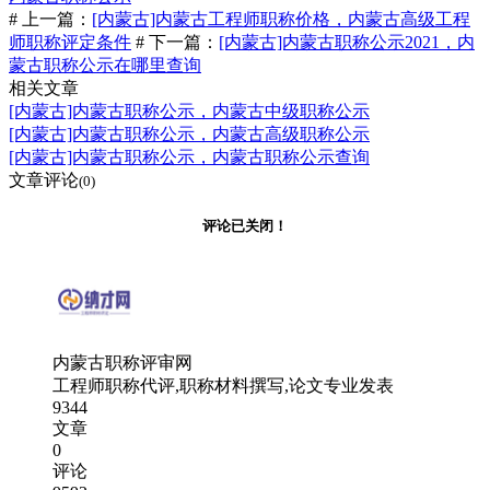
# 上一篇：
[内蒙古]内蒙古工程师职称价格，内蒙古高级工程
师职称评定条件
# 下一篇：
[内蒙古]内蒙古职称公示2021，内
蒙古职称公示在哪里查询
相关文章
[内蒙古]内蒙古职称公示，内蒙古中级职称公示
[内蒙古]内蒙古职称公示，内蒙古高级职称公示
[内蒙古]内蒙古职称公示，内蒙古职称公示查询
文章评论
(0)
评论已关闭！
内蒙古职称评审网
工程师职称代评,职称材料撰写,论文专业发表
9344
文章
0
评论