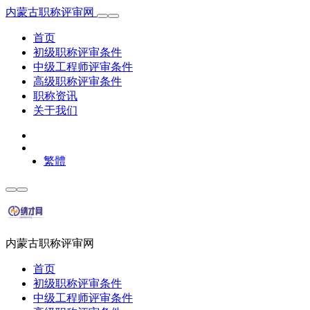
内蒙古职称评审网
首页
初级职称评审条件
中级工程师评审条件
高级职称评审条件
职称资讯
关于我们
繁體
内蒙古职称评审网
首页
初级职称评审条件
中级工程师评审条件