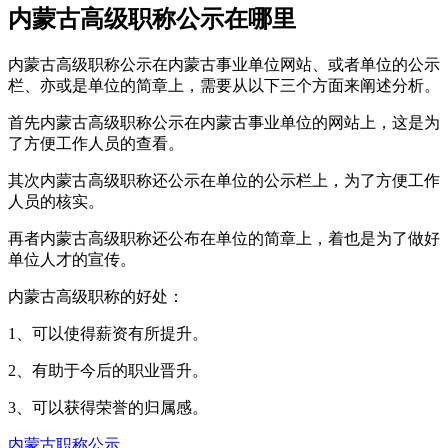
内蒙古高级职称公示在哪里
内蒙古高级职称公示在内蒙古事业单位网站、或者单位的公示
栏、亦或是单位的简章上，需要从以下三个方面来阐述分析。
首先内蒙古高级职称公示在内蒙古事业单位的网站上，这是为
了方便工作人员的查看。
其次内蒙古高级职称还公示在单位的公示栏上，为了方便工作
人员的核实。
再者内蒙古高级职称还公布在单位的简章上，着也是为了做好
单位人才的宣传。
内蒙古高级职称的好处：
1、可以使得薪资有所提升。
2、有助于今后的职业晋升。
3、可以获得荣誉的归属感。
内蒙古职称公示