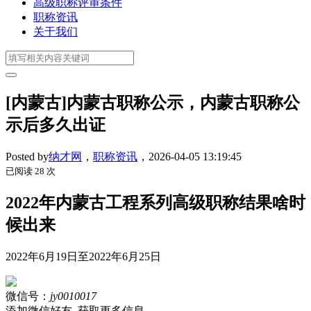
高级职称评审条件
职称资讯
关于我们
[内蒙古]内蒙古职称公示，内蒙古职称公
示后多久出证
Posted by
纳才网
，
职称资讯
，
2026-04-05 13:19:45
已阅读 28 次
2022年内蒙古工程系列高级职称结果啥时
候出来
2022年6月19日至2022年6月25日
微信号：
jy0010017
添加微信好友, 获取更多信息