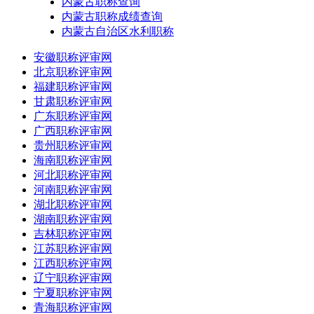
内蒙古职称查询
内蒙古职称成绩查询
内蒙古自治区水利职称
安徽职称评审网
北京职称评审网
福建职称评审网
甘肃职称评审网
广东职称评审网
广西职称评审网
贵州职称评审网
海南职称评审网
河北职称评审网
河南职称评审网
湖北职称评审网
湖南职称评审网
吉林职称评审网
江苏职称评审网
江西职称评审网
辽宁职称评审网
宁夏职称评审网
青海职称评审网