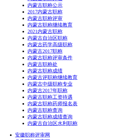
内蒙古职称公示
2017内蒙古职称
内蒙古职称评审
内蒙古职称继续教育
2021内蒙古职称
内蒙古自治区职称
内蒙古药学高级职称
内蒙古2017职称
内蒙古职称评审条件
内蒙古职称处
内蒙古职称成绩
内蒙古评职称继续教育
内蒙古中级职称专业
内蒙古2017年职称
内蒙古职称工资待遇
内蒙古职称药师报名表
内蒙古职称查询
内蒙古职称成绩查询
内蒙古自治区水利职称
安徽职称评审网