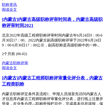
·
职称资讯
阅读全文
[内蒙古]内蒙古高级职称评审时间表，内蒙古高级职
称评审时间2021
北京2022年高级工程师职称评审时间内蒙古年6月24日9：00-6
月30日17：00。2022内蒙古副高级职称评审于2022年6月24日
9：00-6月30日17：00公示，副高职称是高级职称中的一种...
2个月前 (06-02)
·
内蒙古职称评审
阅读全文
[内蒙古]内蒙古工程师职称评审量化评分表，内蒙古
工程类职称
内蒙古职称评定条件及流程1、申报人员须首先访问内蒙古人
才信息库内蒙古工程师职称评审量化评分表，进行线上注册并
登录，在业务办理—职称申报栏目中，完成基本信息填报，保