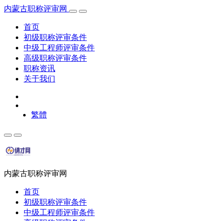
内蒙古职称评审网
首页
初级职称评审条件
中级工程师评审条件
高级职称评审条件
职称资讯
关于我们
繁體
内蒙古职称评审网
首页
初级职称评审条件
中级工程师评审条件