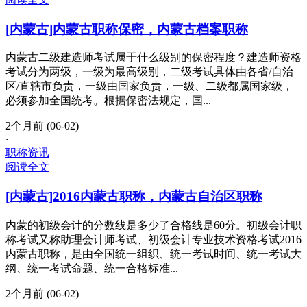
[内蒙古]内蒙古职称保密，内蒙古档案职称
内蒙古二级建造师考试属于什么级别的保密程度？建造师资格
考试分为两级，一级为最高级别，二级考试具体由各省/自治
区/直辖市负责，一级由国家负责，一级、二级都属国家级，
必须参加全国统考。根据保密法规定，国...
2个月前 (06-02)
·
职称资讯
阅读全文
[内蒙古]2016内蒙古职称，内蒙古自治区职称
内蒙的初级会计的分数线是多少了合格线是60分。初级会计职
称考试又称助理会计师考试、初级会计专业技术资格考试2016
内蒙古职称，是由全国统一组织、统一考试时间、统一考试大
纲、统一考试命题、统一合格标准...
2个月前 (06-02)