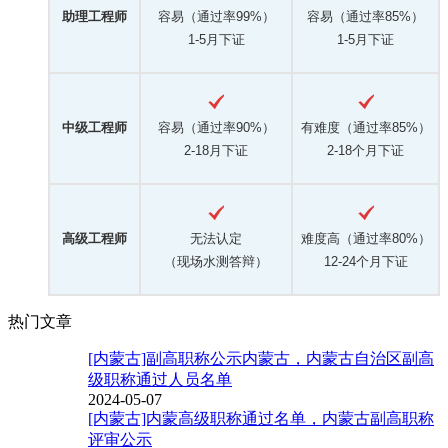
助理工程师
容易（通过率99%）
容易（通过率85%）
1-5月下证
1-5月下证
中级工程师
容易（通过率90%）
有难度（通过率85%）
2-18月下证
2-18个月下证
高级工程师
无法认定
难度高（通过率80%）
（现场水测答辩）
12-24个月下证
热门文章
[内蒙古]副高职称公示内蒙古，内蒙古自治区副高
级职称通过人员名单
2024-05-07
[内蒙古]内蒙高级职称通过名单，内蒙古副高职称
评审公示