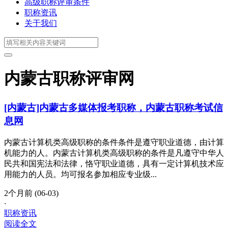
高级职称评审条件
职称资讯
关于我们
内蒙古职称评审网
[内蒙古]内蒙古多媒体报考职称，内蒙古职称考试信
息网
内蒙古计算机类高级职称的条件条件是遵守职业道德，由计算
机能力的人。内蒙古计算机类高级职称的条件是凡遵守中华人
民共和国宪法和法律，恪守职业道德，具有一定计算机技术应
用能力的人员。均可报名参加相应专业级...
2个月前 (06-03)
·
职称资讯
阅读全文