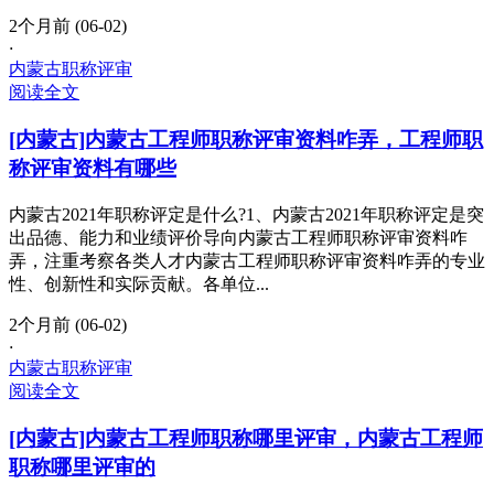
2个月前 (06-02)
·
内蒙古职称评审
阅读全文
[内蒙古]内蒙古工程师职称评审资料咋弄，工程师职
称评审资料有哪些
内蒙古2021年职称评定是什么?1、内蒙古2021年职称评定是突
出品德、能力和业绩评价导向内蒙古工程师职称评审资料咋
弄，注重考察各类人才内蒙古工程师职称评审资料咋弄的专业
性、创新性和实际贡献。各单位...
2个月前 (06-02)
·
内蒙古职称评审
阅读全文
[内蒙古]内蒙古工程师职称哪里评审，内蒙古工程师
职称哪里评审的