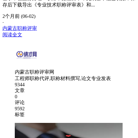
存后下载导出《专业技术职称评审表》和...
2个月前 (06-02)
·
内蒙古职称评审
阅读全文
内蒙古职称评审网
工程师职称代评,职称材料撰写,论文专业发表
9344
文章
0
评论
9592
标签