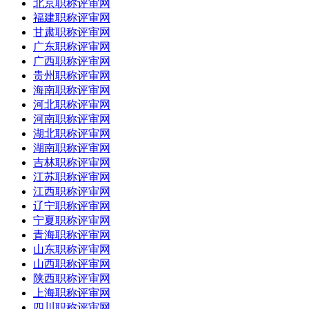
北京职称评审网
福建职称评审网
甘肃职称评审网
广东职称评审网
广西职称评审网
贵州职称评审网
海南职称评审网
河北职称评审网
河南职称评审网
湖北职称评审网
湖南职称评审网
吉林职称评审网
江苏职称评审网
江西职称评审网
辽宁职称评审网
宁夏职称评审网
青海职称评审网
山东职称评审网
山西职称评审网
陕西职称评审网
上海职称评审网
四川职称评审网