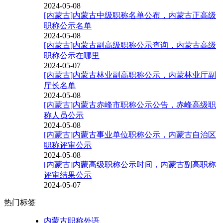
2024-05-08
[内蒙古]内蒙古中级职称名单公布，内蒙古正高级
职称公示名单
2024-05-08
[内蒙古]内蒙古副高级职称公示查询，内蒙古高级
职称公示在哪里
2024-05-07
[内蒙古]内蒙古林业副高职称公示，内蒙林业厅副
厅长名单
2024-05-08
[内蒙古]内蒙古赤峰市职称公示公告，赤峰高级职
称人员公示
2024-05-08
[内蒙古]内蒙古事业单位职称公示，内蒙古自治区
职称评审公示
2024-05-08
[内蒙古]内蒙高级职称公示时间，内蒙古副高职称
评审结果公示
2024-05-07
热门标签
内蒙古职称外语